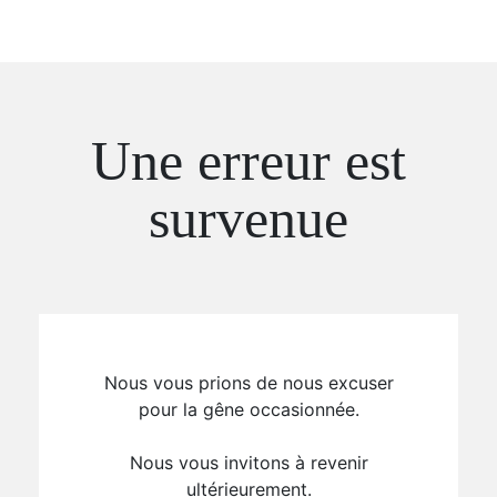
Une erreur est
survenue
Nous vous prions de nous excuser
pour la gêne occasionnée.
Nous vous invitons à revenir
ultérieurement.