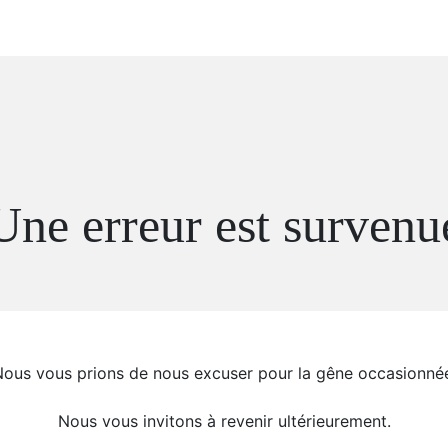
Une erreur est survenu
ous vous prions de nous excuser pour la gêne occasionné
Nous vous invitons à revenir ultérieurement.