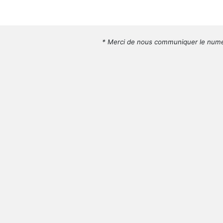
* Merci de nous communiquer le numé