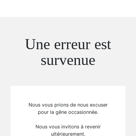
Une erreur est
survenue
Nous vous prions de nous excuser
pour la gêne occasionnée.
Nous vous invitons à revenir
ultérieurement.