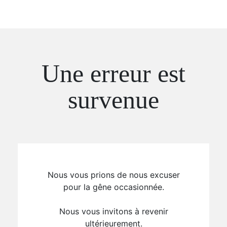
Une erreur est
survenue
Nous vous prions de nous excuser
pour la gêne occasionnée.
Nous vous invitons à revenir
ultérieurement.