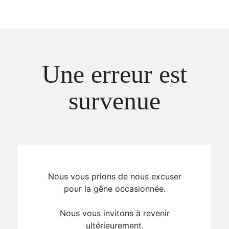
Une erreur est
survenue
Nous vous prions de nous excuser
pour la gêne occasionnée.
Nous vous invitons à revenir
ultérieurement.