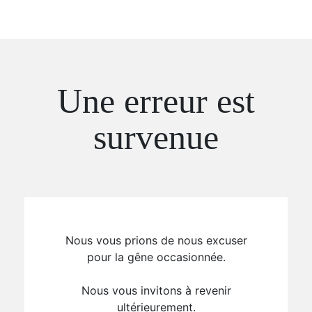
Une erreur est
survenue
Nous vous prions de nous excuser
pour la gêne occasionnée.
Nous vous invitons à revenir
ultérieurement.