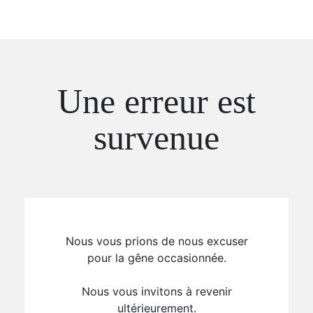
Une erreur est
survenue
Nous vous prions de nous excuser
pour la gêne occasionnée.
Nous vous invitons à revenir
ultérieurement.