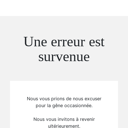
Une erreur est
survenue
Nous vous prions de nous excuser
pour la gêne occasionnée.
Nous vous invitons à revenir
ultérieurement.